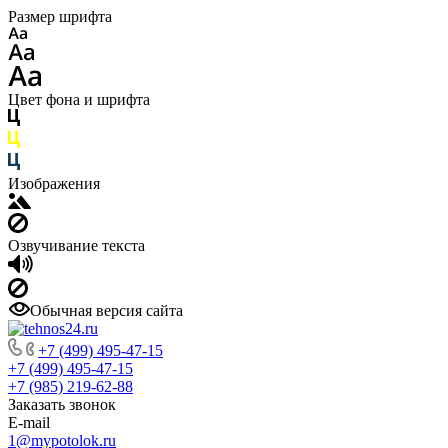
Размер шрифта
Цвет фона и шрифта
Изображения
Озвучивание текста
Обычная версия сайта
+7 (499) 495-47-15
+7 (499) 495-47-15
+7 (985) 219-62-88
Заказать звонок
E-mail
1@mypotolok.ru