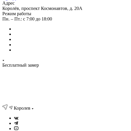
Адрес
Королёв, проспект Космонавтов, д. 20А
Режим работы
Пн. – Пт.: с 7:00 до 18:00
Бесплатный замер
Королев