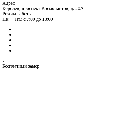
Адрес
Королёв, проспект Космонавтов, д. 20А
Режим работы
Пн. – Пт.: с 7:00 до 18:00
Бесплатный замер