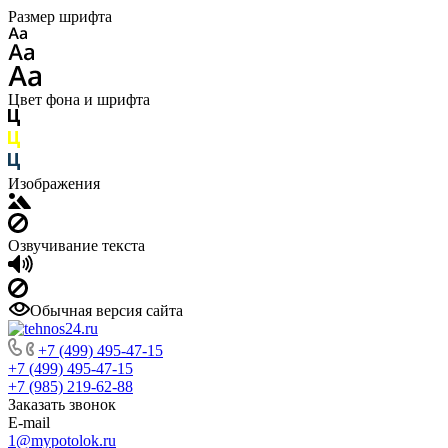
Размер шрифта
Цвет фона и шрифта
Изображения
Озвучивание текста
Обычная версия сайта
+7 (499) 495-47-15
+7 (499) 495-47-15
+7 (985) 219-62-88
Заказать звонок
E-mail
1@mypotolok.ru