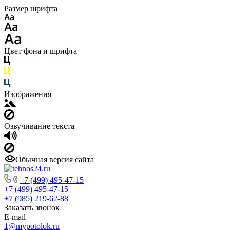
Размер шрифта
Цвет фона и шрифта
Изображения
Озвучивание текста
Обычная версия сайта
+7 (499) 495-47-15
+7 (499) 495-47-15
+7 (985) 219-62-88
Заказать звонок
E-mail
1@mypotolok.ru