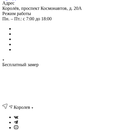
Адрес
Королёв, проспект Космонавтов, д. 20А
Режим работы
Пн. – Пт.: с 7:00 до 18:00
Бесплатный замер
Королев