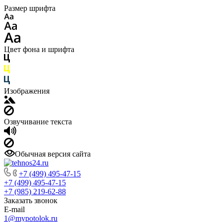
Размер шрифта
Цвет фона и шрифта
Изображения
Озвучивание текста
Обычная версия сайта
+7 (499) 495-47-15
+7 (499) 495-47-15
+7 (985) 219-62-88
Заказать звонок
E-mail
1@mypotolok.ru