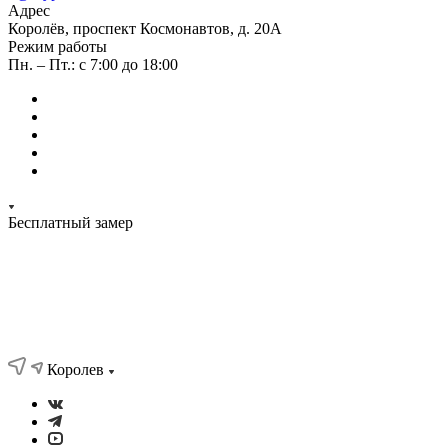
Адрес
Королёв, проспект Космонавтов, д. 20А
Режим работы
Пн. – Пт.: с 7:00 до 18:00
Бесплатный замер
Королев