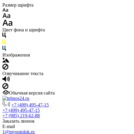
Размер шрифта
Цвет фона и шрифта
Изображения
Озвучивание текста
Обычная версия сайта
+7 (499) 495-47-15
+7 (499) 495-47-15
+7 (985) 219-62-88
Заказать звонок
E-mail
1@mypotolok.ru