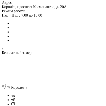
Адрес
Королёв, проспект Космонавтов, д. 20А
Режим работы
Пн. – Пт.: с 7:00 до 18:00
Бесплатный замер
Королев