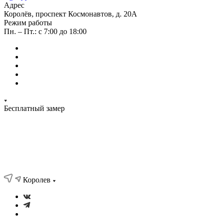
Адрес
Королёв, проспект Космонавтов, д. 20А
Режим работы
Пн. – Пт.: с 7:00 до 18:00
Бесплатный замер
Королев