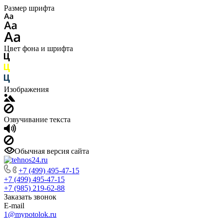
Размер шрифта
Цвет фона и шрифта
Изображения
Озвучивание текста
Обычная версия сайта
+7 (499) 495-47-15
+7 (499) 495-47-15
+7 (985) 219-62-88
Заказать звонок
E-mail
1@mypotolok.ru